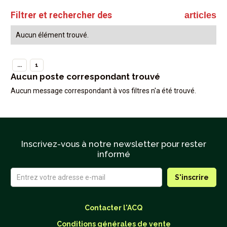
Filtrer et rechercher des
articles
Aucun élément trouvé.
...
1
Aucun poste correspondant trouvé
Aucun message correspondant à vos filtres n'a été trouvé.
Inscrivez-vous à notre newsletter pour rester
informé
Contacter l'ACQ
Conditions générales de vente