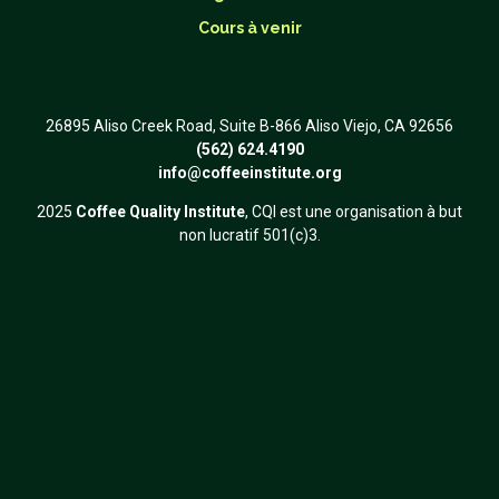
Cours à venir
26895 Aliso Creek Road, Suite B-866 Aliso Viejo, CA 92656
(562) 624.4190
info@coffeeinstitute.org
2025
Coffee Quality Institute
, CQI est une organisation à but
non lucratif 501(c)3.