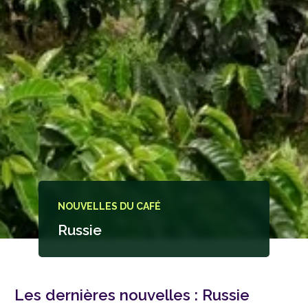
NOUVELLES DU CAFÉ
Russie
Les dernières nouvelles :
Russie