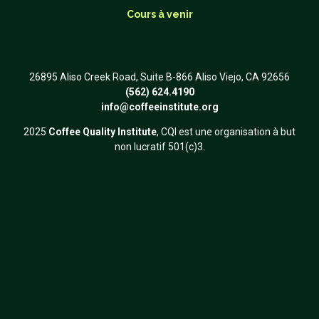
Cours à venir
26895 Aliso Creek Road, Suite B-866 Aliso Viejo, CA 92656
(562) 624.4190
info@coffeeinstitute.org
2025
Coffee Quality Institute
, CQI est une organisation à but
non lucratif 501(c)3.