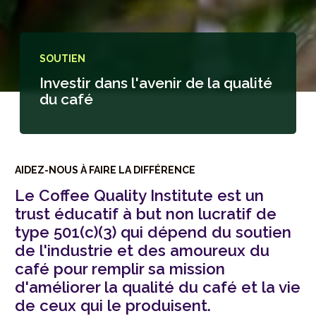
SOUTIEN
Investir dans l'avenir de la qualité
du café
AIDEZ-NOUS À FAIRE LA DIFFÉRENCE
Le Coffee Quality Institute est un
trust éducatif à but non lucratif de
type 501(c)(3) qui dépend du soutien
de l'industrie et des amoureux du
café pour remplir sa mission
d'améliorer la qualité du café et la vie
de ceux qui le produisent.