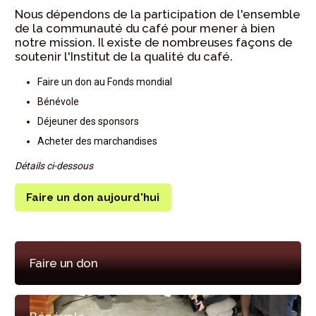
Nous dépendons de la participation de l'ensemble
de la communauté du café pour mener à bien
notre mission. Il existe de nombreuses façons de
soutenir l'Institut de la qualité du café.
Faire un don au Fonds mondial
Bénévole
Déjeuner des sponsors
Acheter des marchandises
Détails ci-dessous
Faire un don aujourd'hui
Faire un don