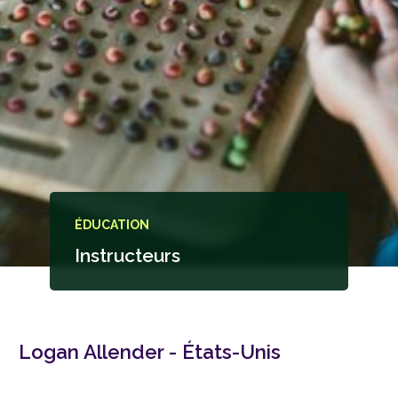
ÉDUCATION
Instructeurs
Logan Allender - États-Unis