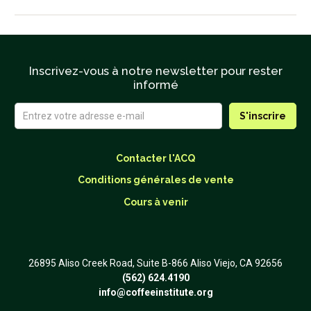
Inscrivez-vous à notre newsletter pour rester
informé
Contacter l'ACQ
Conditions générales de vente
Cours à venir
26895 Aliso Creek Road, Suite B-866 Aliso Viejo, CA 92656
(562) 624.4190
info@coffeeinstitute.org