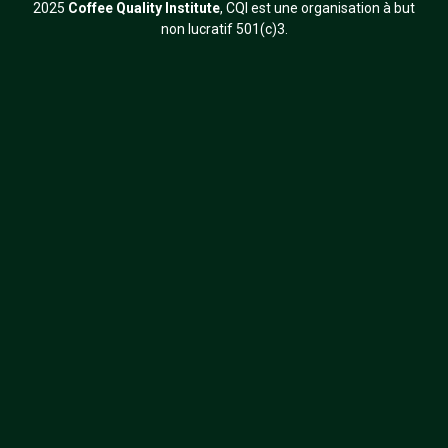
2025
Coffee Quality Institute
, CQI est une organisation à but
non lucratif 501(c)3.