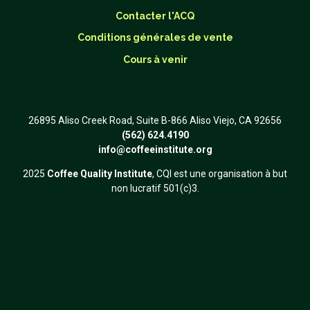
Contacter l'ACQ
Conditions générales de vente
Cours à venir
26895 Aliso Creek Road, Suite B-866 Aliso Viejo, CA 92656
(562) 624.4190
info@coffeeinstitute.org
2025
Coffee Quality Institute
, CQI est une organisation à but
non lucratif 501(c)3.