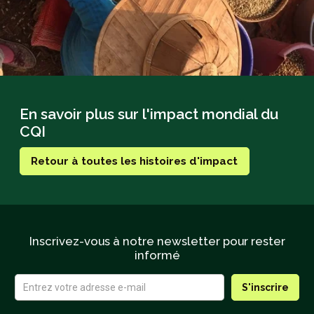
En savoir plus sur l'impact mondial du
CQI
Retour à toutes les histoires d'impact
Inscrivez-vous à notre newsletter pour rester
informé