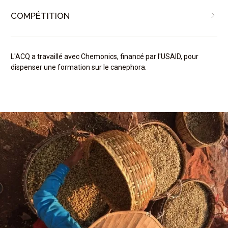
COMPÉTITION
L'ACQ a travaillé avec Chemonics, financé par l'USAID, pour
dispenser une formation sur le canephora.