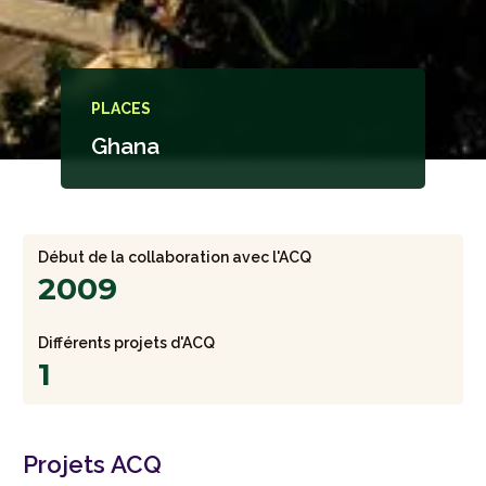
PLACES
Ghana
Début de la collaboration avec l'ACQ
2009
Différents projets d'ACQ
1
Projets ACQ