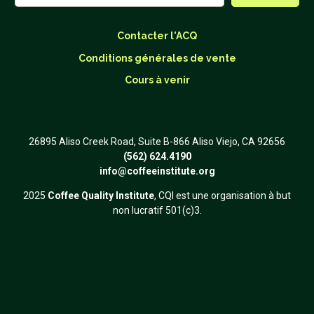
Contacter l'ACQ
Conditions générales de vente
Cours à venir
26895 Aliso Creek Road, Suite B-866 Aliso Viejo, CA 92656
(562) 624.4190
info@coffeeinstitute.org
2025
Coffee Quality Institute
, CQI est une organisation à but
non lucratif 501(c)3.