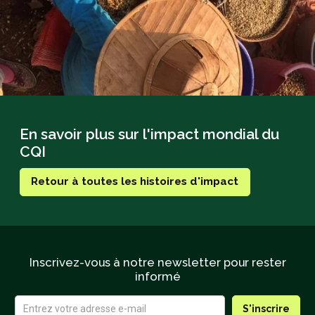
En savoir plus sur l'impact mondial du
CQI
Retour à toutes les histoires d'impact
Inscrivez-vous à notre newsletter pour rester
informé