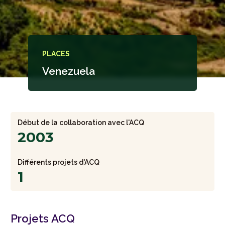
PLACES
Venezuela
Début de la collaboration avec l'ACQ
2003
Différents projets d'ACQ
1
Projets ACQ