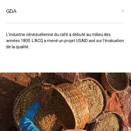
GDA
L'industrie vénézuélienne du café a débuté au milieu des
années 1800. L'ACQ a mené un projet USAID axé sur l'évaluation
de la qualité.