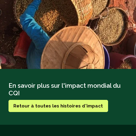
En savoir plus sur l'impact mondial du
CQI
Retour à toutes les histoires d'impact