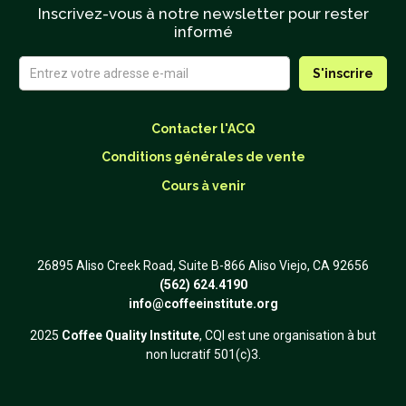
Inscrivez-vous à notre newsletter pour rester
informé
Contacter l'ACQ
Conditions générales de vente
Cours à venir
26895 Aliso Creek Road, Suite B-866 Aliso Viejo, CA 92656
(562) 624.4190
info@coffeeinstitute.org
2025
Coffee Quality Institute
, CQI est une organisation à but
non lucratif 501(c)3.