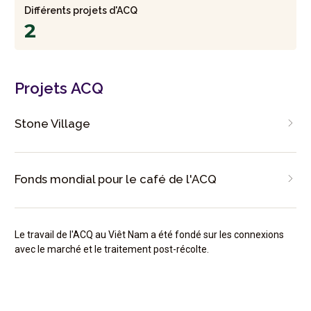
Différents projets d'ACQ
2
Projets ACQ
Stone Village
Fonds mondial pour le café de l'ACQ
Le travail de l'ACQ au Viêt Nam a été fondé sur les connexions
avec le marché et le traitement post-récolte.