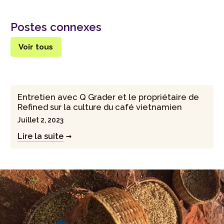
Postes connexes
Voir tous
Entretien avec Q Grader et le propriétaire de
Refined sur la culture du café vietnamien
Juillet 2, 2023
Lire la suite