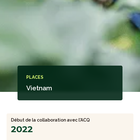
PLACES
Vietnam
Début de la collaboration avec l'ACQ
2022