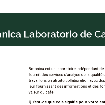
nica Laboratorio de C
Botanica est un laboratoire indépendant de 
fournit des services d'analyse de la qualité
travaillons en étroite collaboration avec de
leur fournissant des informations et des f
valeur du café.
Qu'est-ce que cela signifie pour votre en