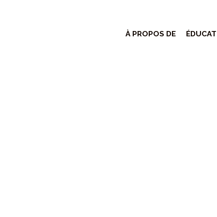
À PROPOS DE
ÉDUCAT