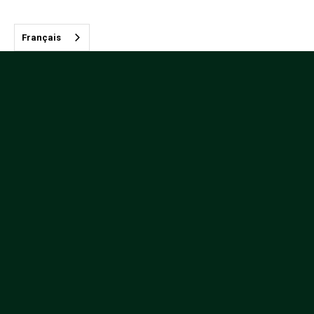
Français