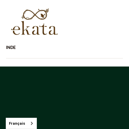
INDE
Français