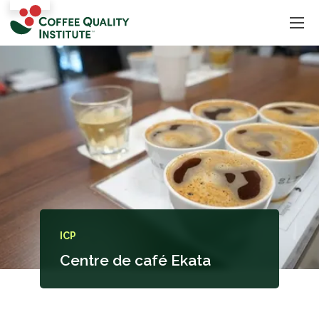
ICP
Centre de café Ekata