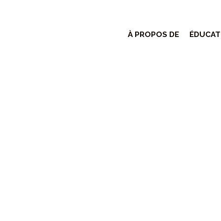
À PROPOS DE
ÉDUCAT