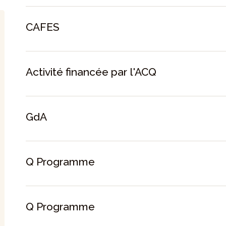
CAFES
Activité financée par l'ACQ
GdA
Q Programme
Q Programme