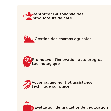
Renforcer l'autonomie des
producteurs de café
Gestion des champs agricoles
Promouvoir l'innovation et le progrès
technologique
Accompagnement et assistance
technique sur place
Évaluation de la qualité de l'éducation