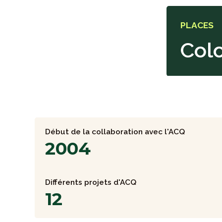
PLACES
Col
Début de la collaboration avec l'ACQ
2004
Différents projets d'ACQ
12