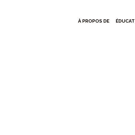
À PROPOS DE
ÉDUCAT