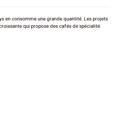
pays en consomme une grande quantité. Les projets
oissante qui propose des cafés de spécialité.