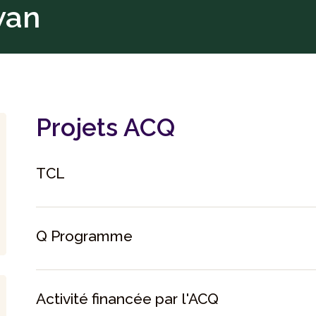
wan
Projets ACQ
TCL
Q Programme
Activité financée par l'ACQ