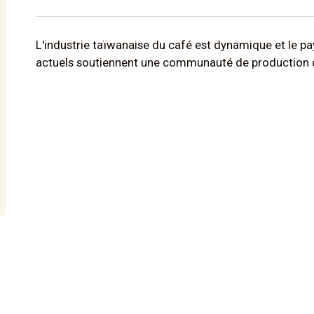
L'industrie taïwanaise du café est dynamique et le 
actuels soutiennent une communauté de production cr