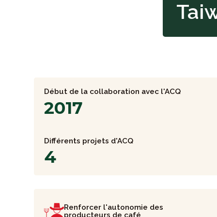
Tai
Début de la collaboration avec l'ACQ
2017
Différents projets d'ACQ
4
Renforcer l'autonomie des
producteurs de café