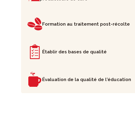
Formation au traitement post-récolte
Établir des bases de qualité
Évaluation de la qualité de l'éducation