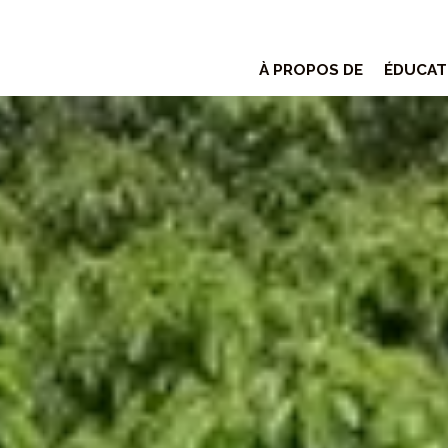
À PROPOS DE
ÉDUCAT