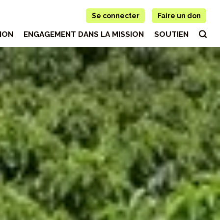
Se connecter
Faire un don
ION
ENGAGEMENT DANS LA MISSION
SOUTIEN
