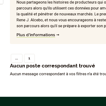
Nous partageons les histoires de producteurs qui on
parcours alors qu'ils utilisent ces données pour amé
la qualité et pénétrer de nouveaux marchés. Le pre
Rene J. Alcebo, et nous vous encourageons à rester
son parcours alors qu'il se prépare à exporter son 
Plus d'informations
...
1
Aucun poste correspondant trouvé
Aucun message correspondant à vos filtres n'a été tro