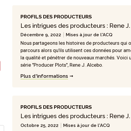
PROFILS DES PRODUCTEURS
Les intrigues des producteurs : Rene J.
Décembre 9, 2022
Mises à jour de l'ACQ
Nous partageons les histoires de producteurs qui on
parcours alors qu'ils utilisent ces données pour amé
la qualité et pénétrer de nouveaux marchés. Voici 
série "Producer Plots", Rene J. Alcebo.
Plus d'informations
PROFILS DES PRODUCTEURS
Les intrigues des producteurs : Rene J.
Octobre 25, 2022
Mises à jour de l'ACQ