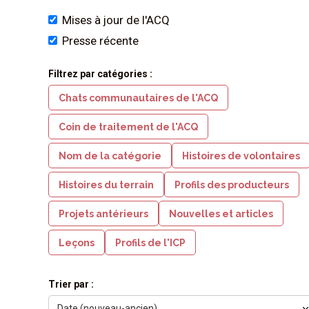
Mises à jour de l'ACQ
Presse récente
Filtrez par catégories :
Chats communautaires de l'ACQ
Coin de traitement de l'ACQ
Nom de la catégorie
Histoires de volontaires
Histoires du terrain
Profils des producteurs
Projets antérieurs
Nouvelles et articles
Leçons
Profils de l'ICP
Trier par :