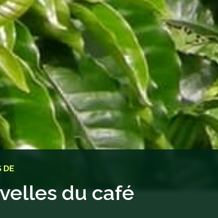
 DE
velles du café