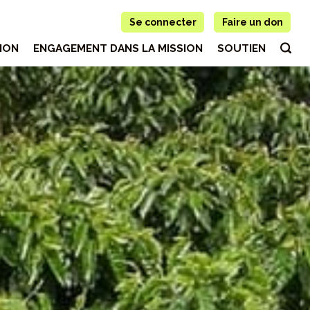
Se connecter
Faire un don
ION
ENGAGEMENT DANS LA MISSION
SOUTIEN
