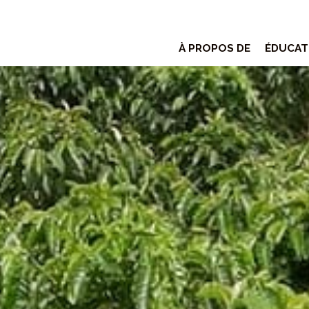
À PROPOS DE
ÉDUCAT