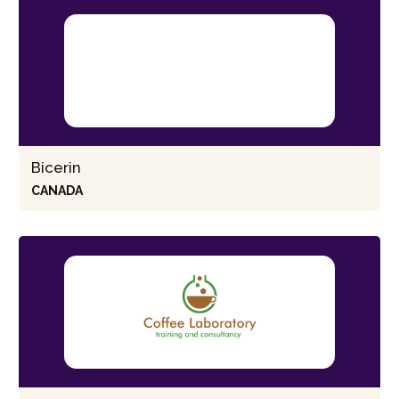
Bicerin
CANADA