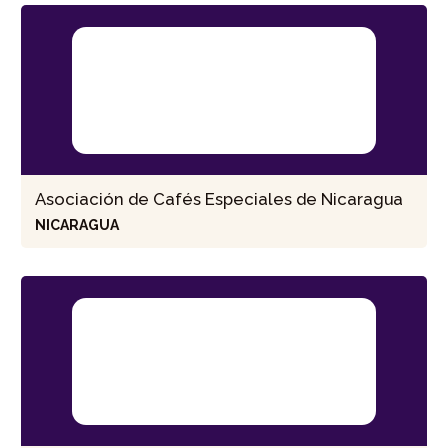
Asociación de Cafés Especiales de Nicaragua
NICARAGUA