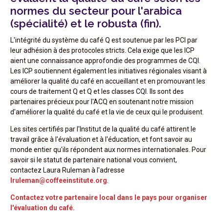
normes du secteur pour l'arabica
(spécialité) et le robusta (fin).
L'intégrité du système du café Q est soutenue par les PCI par
leur adhésion à des protocoles stricts. Cela exige que les ICP
aient une connaissance approfondie des programmes de CQI.
Les ICP soutiennent également les initiatives régionales visant à
améliorer la qualité du café en accueillant et en promouvant les
cours de traitement Q et Q et les classes CQI. Ils sont des
partenaires précieux pour l'ACQ en soutenant notre mission
d'améliorer la qualité du café et la vie de ceux qui le produisent.
Les sites certifiés par l'Institut de la qualité du café attirent le
travail grâce à l'évaluation et à l'éducation, et font savoir au
monde entier qu'ils répondent aux normes internationales. Pour
savoir si le statut de partenaire national vous convient,
contactez Laura Ruleman à l'adresse
lruleman@coffeeinstitute.org
.
Contactez votre partenaire local dans le pays pour organiser
l'évaluation du café.