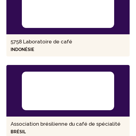
5758 Laboratoire de café
INDONÉSIE
Association brésilienne du café de spécialité
BRÉSIL