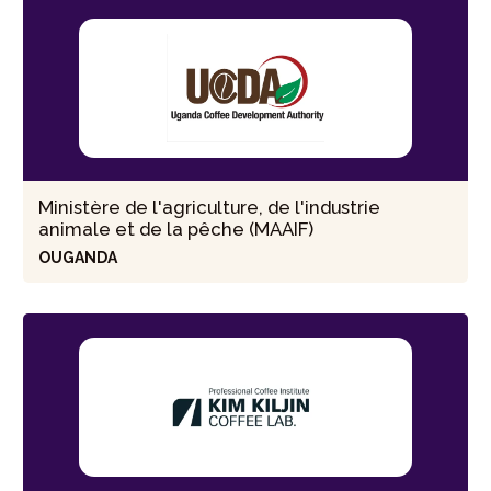
Ministère de l'agriculture, de l'industrie
animale et de la pêche (MAAIF)
OUGANDA