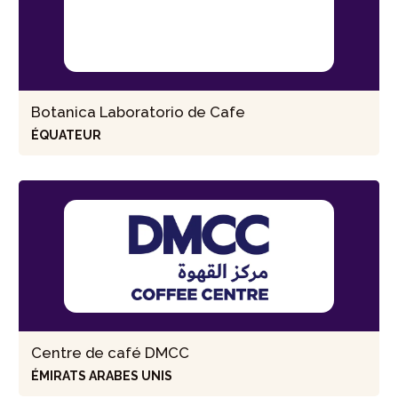
Botanica Laboratorio de Cafe
ÉQUATEUR
Centre de café DMCC
ÉMIRATS ARABES UNIS