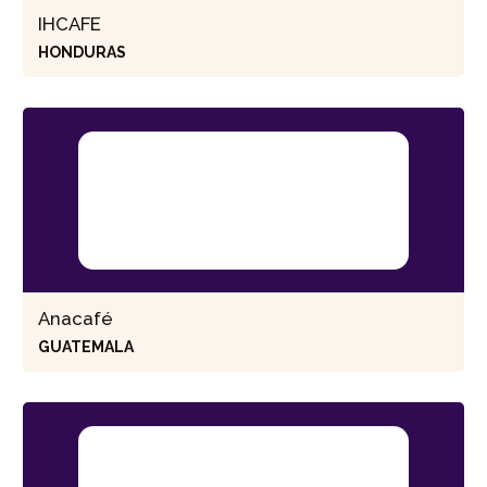
IHCAFE
HONDURAS
Anacafé
GUATEMALA