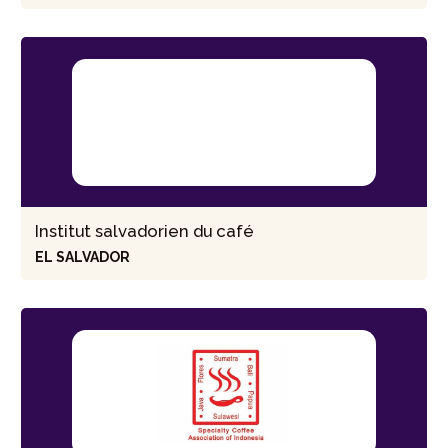
Institut salvadorien du café
EL SALVADOR