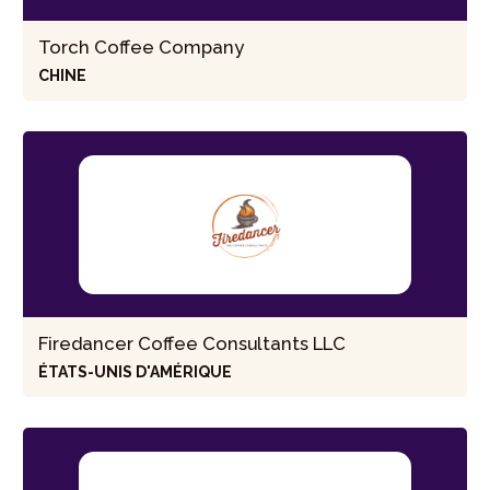
Torch Coffee Company
CHINE
Firedancer Coffee Consultants LLC
ÉTATS-UNIS D'AMÉRIQUE