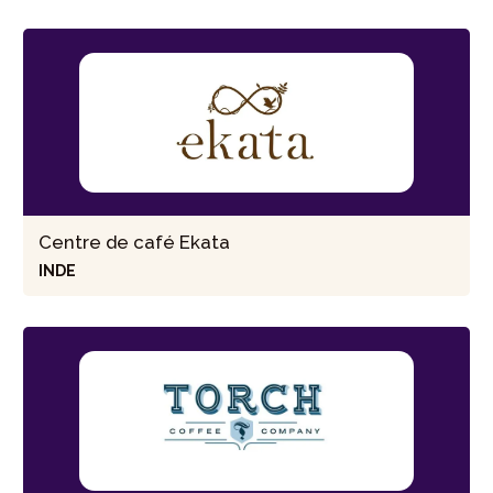
Centre de café Ekata
INDE