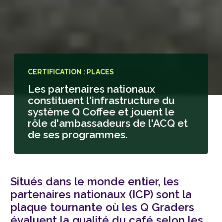
CERTIFICATION : PLACES
Les partenaires nationaux
constituent l'infrastructure du
système Q Coffee et jouent le
rôle d'ambassadeurs de l'ACQ et
de ses programmes.
Situés dans le monde entier, les
partenaires nationaux (ICP) sont la
plaque tournante où les Q Graders
évaluent la qualité du café selon les