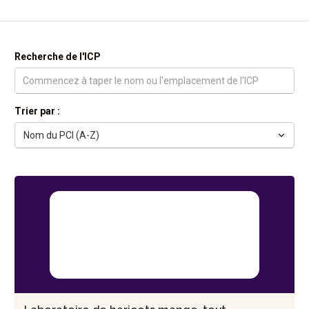
Recherche de l'ICP
Trier par :