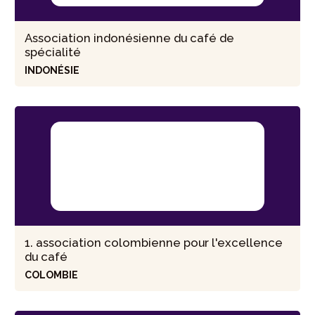
Association indonésienne du café de
spécialité
INDONÉSIE
1. association colombienne pour l'excellence
du café
COLOMBIE