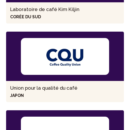
Laboratoire de café Kim Kiljin
CORÉE DU SUD
Union pour la qualité du café
JAPON