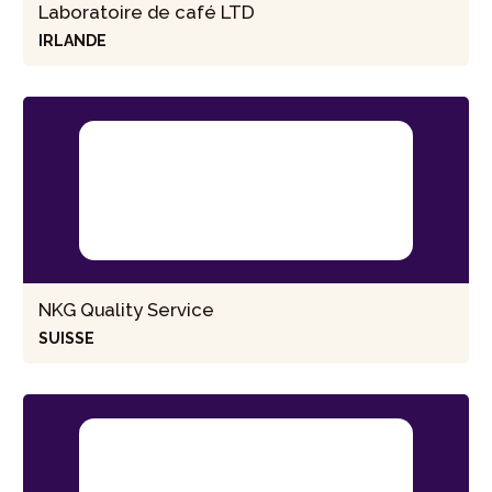
Laboratoire de café LTD
IRLANDE
NKG Quality Service
SUISSE