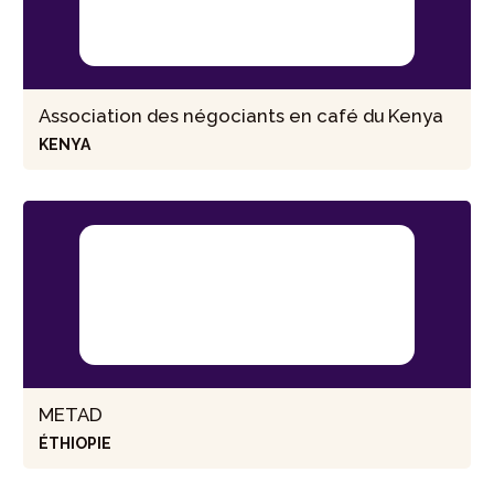
Association des négociants en café du Kenya
KENYA
METAD
ÉTHIOPIE